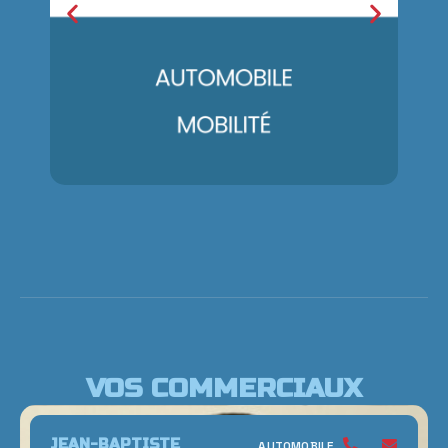
VOS COMMERCIAUX
JEAN-BAPTISTE
AUTOMOBILE