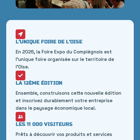
L'UNIQUE FOIRE DE L'OISE
En 2026, la Foire Expo du Compiégnois est
l'unique foire organisée sur le territoire de
l'Oise.
LA 12ÈME ÉDITION
Ensemble, construisons cette nouvelle édition
et inscrivez durablement votre entreprise
dans le paysage économique local.
LES 11 000 VISITEURS
Prêts à découvrir vos produits et services