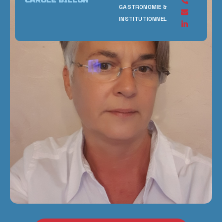
GASTRONOMIE &
INSTITUTIONNEL