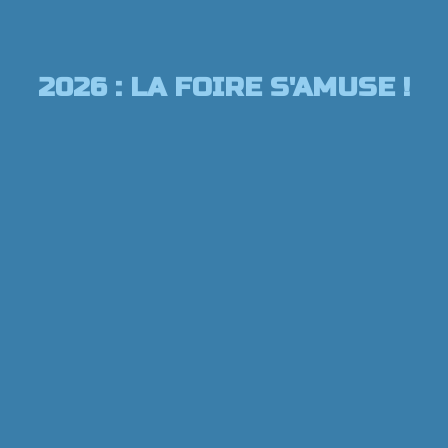
2026 : LA FOIRE S'AMUSE !