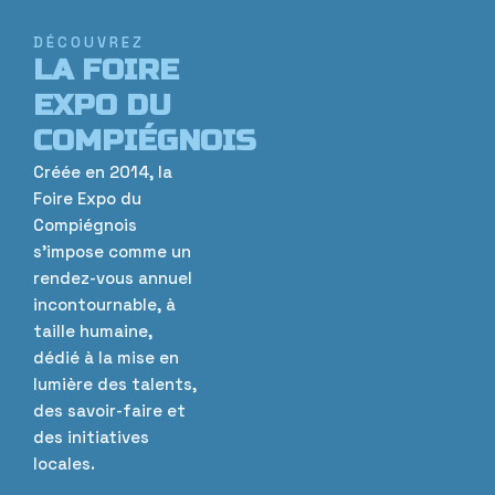
DÉCOUVREZ
LA FOIRE
EXPO DU
COMPIÉGNOIS
Créée en 2014, la
Foire Expo du
Compiégnois
s’impose comme un
rendez-vous annuel
incontournable, à
taille humaine,
dédié à la mise en
lumière des talents,
des savoir-faire et
des initiatives
locales.