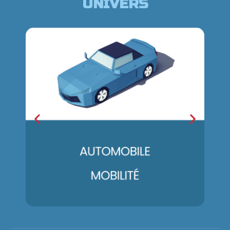
UNIVERS