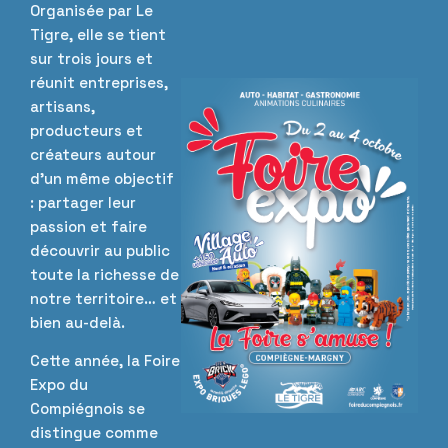
Organisée par Le
Tigre, elle se tient
sur trois jours et
réunit entreprises,
artisans,
producteurs et
créateurs autour
d’un même objectif
: partager leur
passion et faire
découvrir au public
toute la richesse de
notre territoire… et
bien au-delà.
Cette année, la Foire
Expo du
Compiégnois se
distingue comme