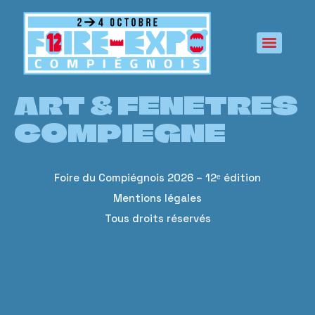
principal
ART & FENETRES
COMPIEGNE
Foire du Compiégnois 2026 – 12ᵉ édition
Mentions légales
Tous droits réservés