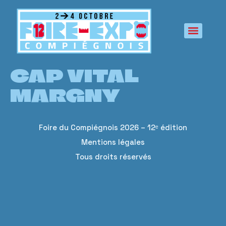
principal
CAP VITAL
MARGNY
Foire du Compiégnois 2026 – 12ᵉ édition
Mentions légales
Tous droits réservés