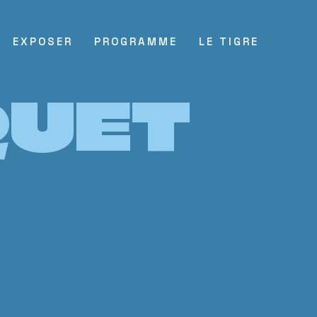
EXPOSER
PROGRAMME
LE TIGRE
QUET