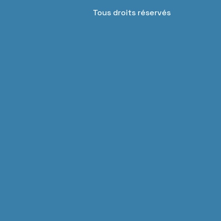
Tous droits réservés