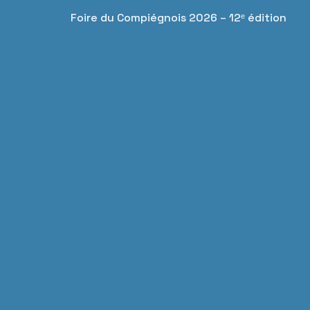
Foire du Compiégnois 2026 – 12ᵉ édition