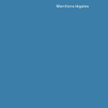
Mentions légales