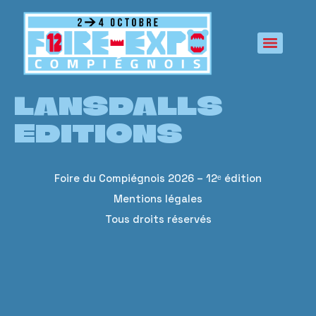
principal
LANSDALLS
EDITIONS
Foire du Compiégnois 2026 – 12ᵉ édition
Mentions légales
Tous droits réservés