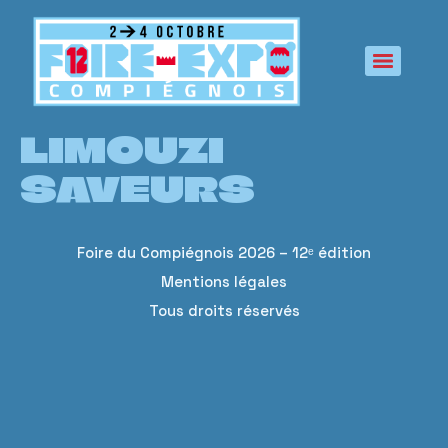
principal
LIMOUZI
SAVEURS
Foire du Compiégnois 2026 – 12ᵉ édition
Mentions légales
Tous droits réservés