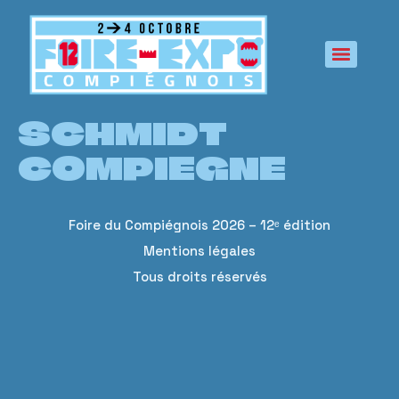
principal
SCHMIDT
COMPIEGNE
Foire du Compiégnois 2026 – 12ᵉ édition
Mentions légales
Tous droits réservés